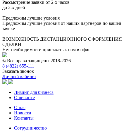
Рассмотрение заявки от 2-х часов
до 2-х дней
Предложим лучшие условия
Предложим лучшие условия от наших партнеров по вашей
заявке
ВОЗМОЖНОСТЬ ДИСТАНЦИОННОГО ОФОРМЛЕНИЯ
СДЕЛКИ
Нет необходимости приезжать к нам в офис
© Все права защищены 2018-2026
8 (4822) 655-111
Заказать звонок
Личный кабинет
Лизинг для бизнеса
О лизинге
О нас
Новости
Контакты
Сотрудничество