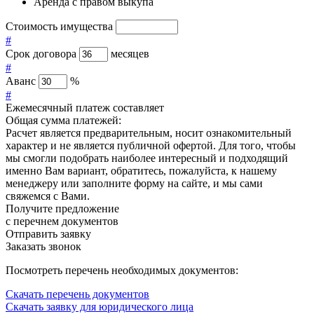
Аренда с правом выкупа
Стоимость имущества
#
Срок договора
месяцев
#
Аванс
%
#
Ежемесячный платеж составляет
Общая сумма платежей:
Расчет является предварительным, носит ознакомительный
характер и не является публичной офертой. Для того, чтобы
мы смогли подобрать наиболее интересный и подходящий
именно Вам вариант, обратитесь, пожалуйста, к нашему
менеджеру или заполните форму на сайте, и мы сами
свяжемся с Вами.
Получите предложение
с перечнем документов
Отправить заявку
Заказать звонок
Посмотреть перечень необходимых документов:
Скачать перечень документов
Скачать заявку для юридического лица