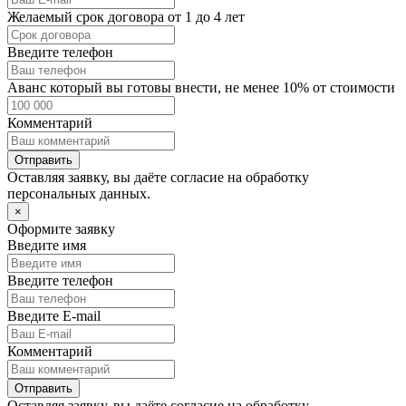
Желаемый срок договора от 1 до 4 лет
Введите телефон
Аванс который вы готовы внести, не менее 10% от стоимости
Комментарий
Отправить
Оставляя заявку, вы даёте согласие на
обработку
персональных данных.
×
Оформите заявку
Введите имя
Введите телефон
Введите E-mail
Комментарий
Отправить
Оставляя заявку, вы даёте согласие на
обработку