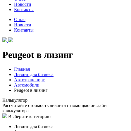
Новости
Контакты
О нас
Новости
Контакты
Peugeot в лизинг
Главная
Лизинг для бизнеса
Автотранспорт
Автомобили
Peugeot в лизинг
Калькулятор
Рассчитайте стоимость лизинга с помощью он-лайн
калькулятора
Выберите категорию
Лизинг для бизнеса