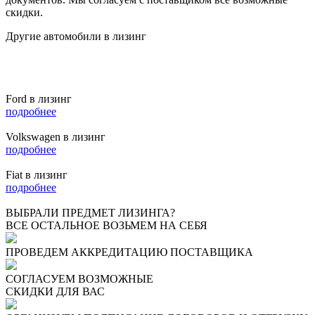
скидки.
Другие автомобили в лизинг
Ford в лизинг
подробнее
Volkswagen в лизинг
подробнее
Fiat в лизинг
подробнее
ВЫБРАЛИ ПРЕДМЕТ ЛИЗИНГА?
ВСЕ ОСТАЛЬНОЕ ВОЗЬМЕМ НА СЕБЯ
ПРОВЕДЕМ АККРЕДИТАЦИЮ ПОСТАВЩИКА
СОГЛАСУЕМ ВОЗМОЖНЫЕ
СКИДКИ ДЛЯ ВАС