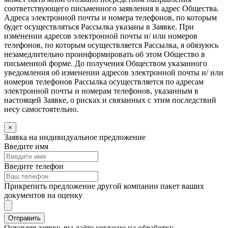
соответствующего письменного заявления в адрес Общества.
Адреса электронной почты и номера телефонов, по которым
будет осуществляться Рассылка указаны в Заявке. При
изменении адресов электронной почты и/ или номеров
телефонов, по которым осуществляется Рассылка, я обязуюсь
незамедлительно проинформировать об этом Общество в
письменной форме. До получения Обществом указанного
уведомления об изменении адресов электронной почты и/ или
номеров телефонов Рассылка осуществляется по адресам
электронной почты и номерам телефонов, указанным в
настоящей Заявке, о рисках и связанных с этим последствий
несу самостоятельно.
×
Заявка на индивидуальное предложение
Введите имя
Введите телефон
Прикрепить предложение другой компании пакет ваших
документов на оценку
Отправить
Оставляя заявку, вы даёте согласие на
обработку