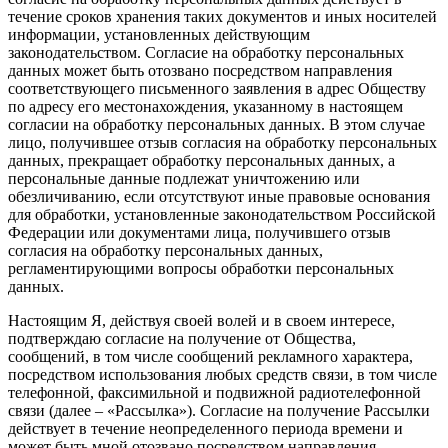
течение сроков хранения таких документов и иных носителей
информации, установленных действующим
законодательством. Согласие на обработку персональных
данных может быть отозвано посредством направления
соответствующего письменного заявления в адрес Обществу
по адресу его местонахождения, указанному в настоящем
согласии на обработку персональных данных. В этом случае
лицо, получившее отзыв согласия на обработку персональных
данных, прекращает обработку персональных данных, а
персональные данные подлежат уничтожению или
обезличиванию, если отсутствуют иные правовые основания
для обработки, установленные законодательством Российской
Федерации или документами лица, получившего отзыв
согласия на обработку персональных данных,
регламентирующими вопросы обработки персональных
данных.
Настоящим Я, действуя своей волей и в своем интересе,
подтверждаю согласие на получение от Общества,
сообщений, в том числе сообщений рекламного характера,
посредством использования любых средств связи, в том числе
телефонной, факсимильной и подвижной радиотелефонной
связи (далее – «Рассылка»). Согласие на получение Рассылки
действует в течение неопределенного периода времени и
может быть мной отозвано посредством направления