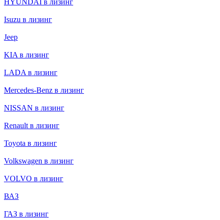
HYUNDAI в лизинг
Isuzu в лизинг
Jeep
KIA в лизинг
LADA в лизинг
Mercedes-Benz в лизинг
NISSAN в лизинг
Renault в лизинг
Toyota в лизинг
Volkswagen в лизинг
VOLVO в лизинг
ВАЗ
ГАЗ в лизинг