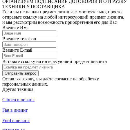
ОРГАНИЗУЕМ ПОДПИСАНИЕ ДОГОВОРОВ И ОТГРУЗКУ
ТЕХНИКИ У ПОСТАВЩИКА
Если вы не нашли предмет лизинга самостоятельно, просто
отправьте ссылку на любой интересующий предмет лизинга,
и мы рассмотрим возможность приобретения его для Вас
Введите Имя
Введите телефон
Введите E-mail
Вставьте ссылку на интересующий предмет лизинга
Отправить запрос
Оставляя заявку, вы даёте согласие на
обработку
персональных данных.
Другая техника
Citroen в лизинг
Fiat в лизинг
Ford в лизинг