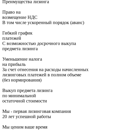
Преимущества лизинга
Право на
возмещение НДС
В том числе ускоренный порядок (аванс)
Гибкий график
платежей
С возможностью досрочного выкупа
предмета лизинга
Уменьшение налога
на прибыль
За счет отнесения на расходы начисленных
лизинговых платежей в полном объеме
(без нормирования)
Выкуп предмета лизинга
по минимальной
остаточной стоимости
Мы - первая лизинговая компания
20 лет успешной работы
Мы ценим ваше время