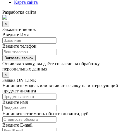
Карта сайта
Разработка сайта
×
Закажите звонок
Введите Имя
Введите телефон
Заказать звонок
Оставляя заявку, вы даёте согласие на
обработку
персональных данных.
×
Заявка ON-LINE
Напишите модель или вставьте ссылку на интересующий
предмет лизинга
Введите имя
Напишите стоимость объекта лизинга, руб.
Введите E-mail