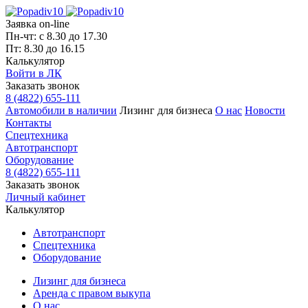
Заявка on-line
Пн-чт: с 8.30 до 17.30
Пт: 8.30 до 16.15
Калькулятор
Войти в ЛК
Заказать звонок
8 (4822) 655-111
Автомобили в наличии
Лизинг для бизнеса
О нас
Новости
Контакты
Спецтехника
Автотранспорт
Оборудование
8 (4822) 655-111
Заказать звонок
Личный кабинет
Калькулятор
Автотранспорт
Спецтехника
Оборудование
Лизинг для бизнеса
Аренда с правом выкупа
О нас