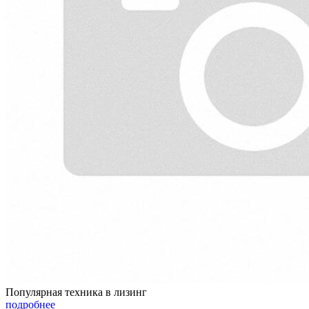
Популярная техника в лизинг
подробнее