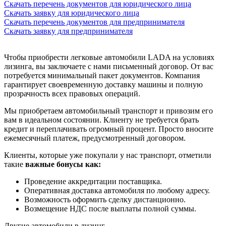
Скачать перечень документов для юридического лица
Скачать заявку для юридического лица
Скачать перечень документов для предпринимателя
Скачать заявку для предпринимателя
Чтобы приобрести легковые автомобили LADA на условиях
лизинга, вы заключаете с нами письменный договор. От вас
потребуется минимальный пакет документов. Компания
гарантирует своевременную доставку машины и полную
прозрачность всех правовых операций.
Мы приобретаем автомобильный транспорт и привозим его
вам в идеальном состоянии. Клиенту не требуется брать
кредит и переплачивать огромный процент. Просто вносите
ежемесячный платеж, предусмотренный договором.
Клиенты, которые уже покупали у нас транспорт, отметили
такие
важные бонусы как:
Проведение аккредитации поставщика.
Оперативная доставка автомобиля по любому адресу.
Возможность оформить сделку дистанционно.
Возмещение НДС после выплаты полной суммы.
Другие автомобили в лизинг