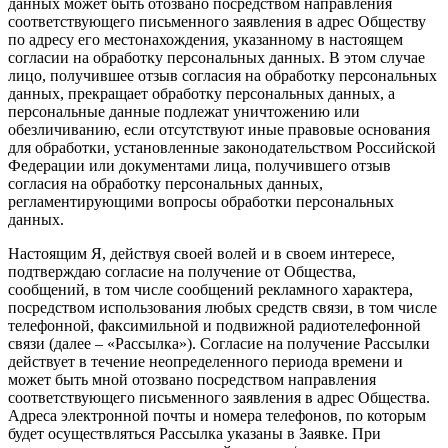
данных может быть отозвано посредством направления
соответствующего письменного заявления в адрес Обществу
по адресу его местонахождения, указанному в настоящем
согласии на обработку персональных данных. В этом случае
лицо, получившее отзыв согласия на обработку персональных
данных, прекращает обработку персональных данных, а
персональные данные подлежат уничтожению или
обезличиванию, если отсутствуют иные правовые основания
для обработки, установленные законодательством Российской
Федерации или документами лица, получившего отзыв
согласия на обработку персональных данных,
регламентирующими вопросы обработки персональных
данных.
Настоящим Я, действуя своей волей и в своем интересе,
подтверждаю согласие на получение от Общества,
сообщений, в том числе сообщений рекламного характера,
посредством использования любых средств связи, в том числе
телефонной, факсимильной и подвижной радиотелефонной
связи (далее – «Рассылка»). Согласие на получение Рассылки
действует в течение неопределенного периода времени и
может быть мной отозвано посредством направления
соответствующего письменного заявления в адрес Общества.
Адреса электронной почты и номера телефонов, по которым
будет осуществляться Рассылка указаны в Заявке. При