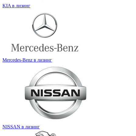
KIA в лизинг
Mercedes-Benz в лизинг
NISSAN в лизинг