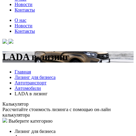
Новости
Контакты
О нас
Новости
Контакты
LADA в лизинг
Главная
Лизинг для бизнеса
Автотранспорт
Автомобили
LADA в лизинг
Калькулятор
Рассчитайте стоимость лизинга с помощью он-лайн
калькулятора
Выберите категорию
Лизинг для бизнеса