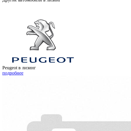
Peugeot в лизинг
подробнее