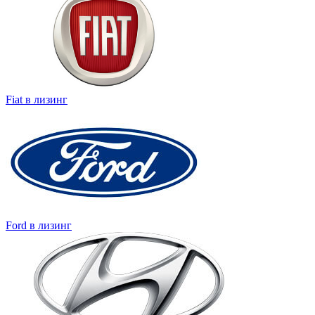
Fiat в лизинг
Ford в лизинг