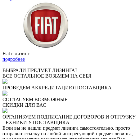
Fiat в лизинг
подробнее
ВЫБРАЛИ ПРЕДМЕТ ЛИЗИНГА?
ВСЕ ОСТАЛЬНОЕ ВОЗЬМЕМ НА СЕБЯ
ПРОВЕДЕМ АККРЕДИТАЦИЮ ПОСТАВЩИКА
СОГЛАСУЕМ ВОЗМОЖНЫЕ
СКИДКИ ДЛЯ ВАС
ОРГАНИЗУЕМ ПОДПИСАНИЕ ДОГОВОРОВ И ОТГРУЗКУ
ТЕХНИКИ У ПОСТАВЩИКА
Если вы не нашли предмет лизинга самостоятельно, просто
отправьте ссылку на любой интересующий предмет лизинга,