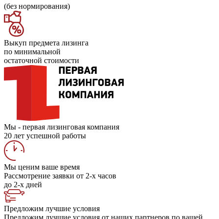
(без нормирования)
Выкуп предмета лизинга
по минимальной
остаточной стоимости
Мы - первая лизинговая компания
20 лет успешной работы
Мы ценим ваше время
Рассмотрение заявки от 2-х часов
до 2-х дней
Предложим лучшие условия
Предложим лучшие условия от наших партнеров по вашей