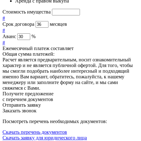
Аренда с правом выкупа
Стоимость имущества
#
Срок договора
месяцев
#
Аванс
%
#
Ежемесячный платеж составляет
Общая сумма платежей:
Расчет является предварительным, носит ознакомительный
характер и не является публичной офертой. Для того, чтобы
мы смогли подобрать наиболее интересный и подходящий
именно Вам вариант, обратитесь, пожалуйста, к нашему
менеджеру или заполните форму на сайте, и мы сами
свяжемся с Вами.
Получите предложение
с перечнем документов
Отправить заявку
Заказать звонок
Посмотреть перечень необходимых документов:
Скачать перечень документов
Скачать заявку для юридического лица