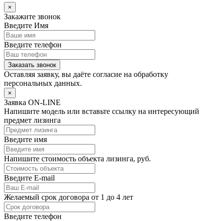
×
Закажите звонок
Введите Имя
Введите телефон
Заказать звонок
Оставляя заявку, вы даёте согласие на
обработку
персональных данных.
×
Заявка ON-LINE
Напишите модель или вставьте ссылку на интересующий
предмет лизинга
Введите имя
Напишите стоимость объекта лизинга, руб.
Введите E-mail
Желаемый срок договора от 1 до 4 лет
Введите телефон