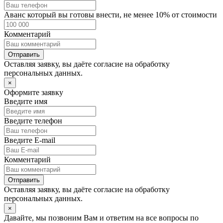
Аванс который вы готовы внести, не менее 10% от стоимости
Комментарий
Отправить
Оставляя заявку, вы даёте согласие на
обработку
персональных данных.
×
Оформите заявку
Введите имя
Введите телефон
Введите E-mail
Комментарий
Отправить
Оставляя заявку, вы даёте согласие на
обработку
персональных данных.
×
Давайте, мы позвоним Вам и ответим на все вопросы по