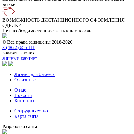
заявке
ВОЗМОЖНОСТЬ ДИСТАНЦИОННОГО ОФОРМЛЕНИЯ
СДЕЛКИ
Нет необходимости приезжать к нам в офис
© Все права защищены 2018-2026
8 (4822) 655-111
Заказать звонок
Личный кабинет
Лизинг для бизнеса
О лизинге
О нас
Новости
Контакты
Сотрудничество
Карта сайта
Разработка сайта