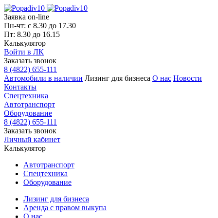
Заявка on-line
Пн-чт: с 8.30 до 17.30
Пт: 8.30 до 16.15
Калькулятор
Войти в ЛК
Заказать звонок
8 (4822) 655-111
Автомобили в наличии
Лизинг для бизнеса
О нас
Новости
Контакты
Спецтехника
Автотранспорт
Оборудование
8 (4822) 655-111
Заказать звонок
Личный кабинет
Калькулятор
Автотранспорт
Спецтехника
Оборудование
Лизинг для бизнеса
Аренда с правом выкупа
О нас