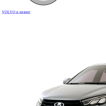
VOLVO в лизинг