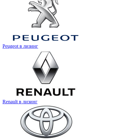
Peugeot в лизинг
Renault в лизинг