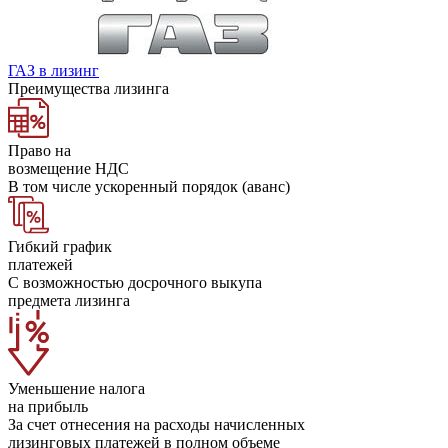
ГАЗ в лизинг
Преимущества лизинга
Право на
возмещение НДС
В том числе ускоренный порядок (аванс)
Гибкий график
платежей
С возможностью досрочного выкупа
предмета лизинга
Уменьшение налога
на прибыль
За счет отнесения на расходы начисленных
лизинговых платежей в полном объеме