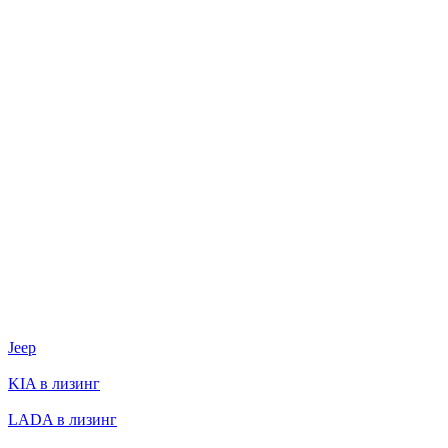
Jeep
KIA в лизинг
LADA в лизинг