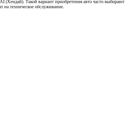
I (Хендай). Такой вариант приобретения авто часто выбирают
ат на техническое обслуживание.