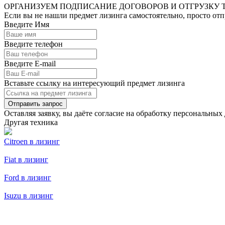
ОРГАНИЗУЕМ ПОДПИСАНИЕ ДОГОВОРОВ И ОТГРУЗКУ
Если вы не нашли предмет лизинга самостоятельно, просто от
Введите Имя
Введите телефон
Введите E-mail
Вставьте ссылку на интересующий предмет лизинга
Отправить запрос
Оставляя заявку, вы даёте согласие на
обработку персональных
Другая техника
Citroen в лизинг
Fiat в лизинг
Ford в лизинг
Isuzu в лизинг