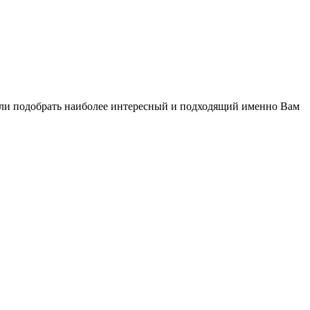
огли подобрать наиболее интересный и подходящий именно Вам