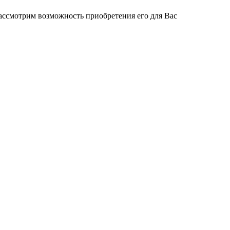
ассмотрим возможность приобретения его для Вас