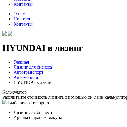
Контакты
О нас
Новости
Контакты
HYUNDAI в лизинг
Главная
Лизинг для бизнеса
Автотранспорт
Автомобили
HYUNDAI в лизинг
Калькулятор
Рассчитайте стоимость лизинга с помощью он-лайн калькулято
Выберите категорию
Лизинг для бизнеса
Аренда с правом выкупа