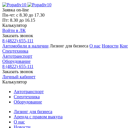
Заявка on-line
Пн-чт: с 8.30 до 17.30
Пт: 8.30 до 16.15
Калькулятор
Войти в ЛК
Заказать звонок
8 (4822) 655-111
Автомобили в наличии
Лизинг для бизнеса
О нас
Новости
Кон
Спецтехника
Автотранспорт
Оборудование
8 (4822) 655-111
Заказать звонок
Личный кабинет
Калькулятор
Автотранспорт
Спецтехника
Оборудование
Лизинг для бизнеса
Аренда с правом выкупа
О нас
Новости