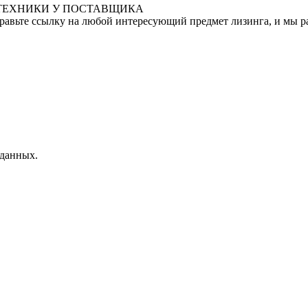
 ТЕХНИКИ У ПОСТАВЩИКА
правьте ссылку на любой интересующий предмет лизинга, и мы р
 данных.