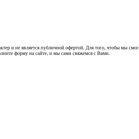
актер и не является публичной офертой. Для того, чтобы мы см
олните форму на сайте, и мы сами свяжемся с Вами.