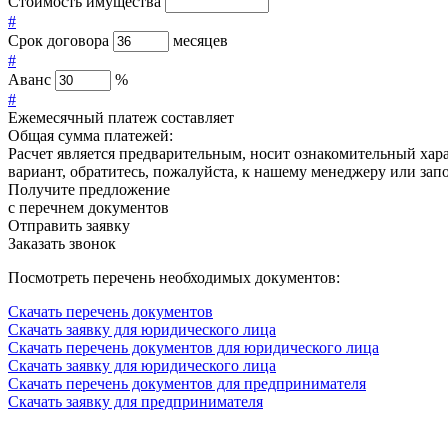
Стоимость имущества
#
Срок договора
месяцев
#
Аванс
%
#
Ежемесячный платеж составляет
Общая сумма платежей:
Расчет является предварительным, носит ознакомительный хар
вариант, обратитесь, пожалуйста, к нашему менеджеру или зап
Получите предложение
с перечнем документов
Отправить заявку
Заказать звонок
Посмотреть перечень необходимых документов:
Скачать перечень документов
Скачать заявку для юридического лица
Скачать перечень документов для юридического лица
Скачать заявку для юридического лица
Скачать перечень документов для предпринимателя
Скачать заявку для предпринимателя