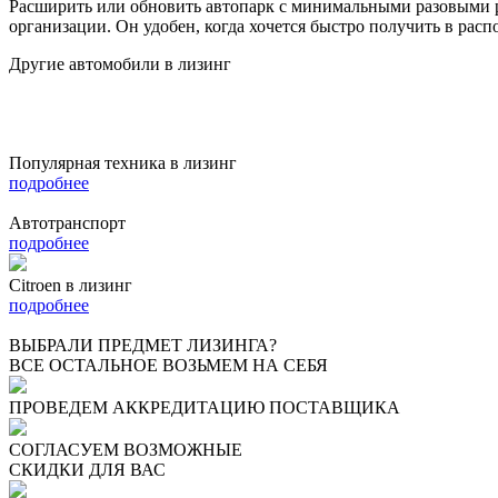
Расширить или обновить автопарк с минимальными разовыми р
организации. Он удобен, когда хочется быстро получить в рас
Другие автомобили в лизинг
Популярная техника в лизинг
подробнее
Автотранспорт
подробнее
Citroen в лизинг
подробнее
ВЫБРАЛИ ПРЕДМЕТ ЛИЗИНГА?
ВСЕ ОСТАЛЬНОЕ ВОЗЬМЕМ НА СЕБЯ
ПРОВЕДЕМ АККРЕДИТАЦИЮ ПОСТАВЩИКА
СОГЛАСУЕМ ВОЗМОЖНЫЕ
СКИДКИ ДЛЯ ВАС