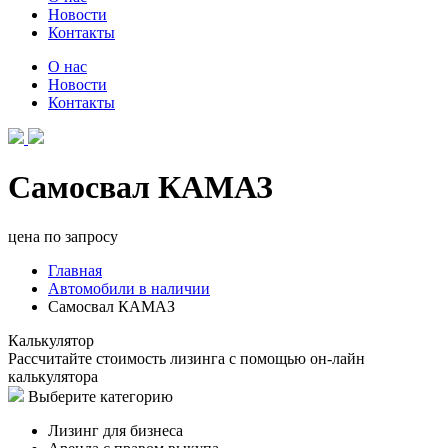
Новости
Контакты
О нас
Новости
Контакты
Самосвал КАМАЗ
цена по запросу
Главная
Автомобили в наличии
Самосвал КАМАЗ
Калькулятор
Рассчитайте стоимость лизинга с помощью он-лайн
калькулятора
Выберите категорию
Лизинг для бизнеса