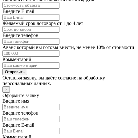
Введите E-mail
Желаемый срок договора от 1 до 4 лет
Введите телефон
Аванс который вы готовы внести, не менее 10% от стоимости
Комментарий
Отправить
Оставляя заявку, вы даёте согласие на
обработку
персональных данных.
×
Оформите заявку
Введите имя
Введите телефон
Введите E-mail
Комментарий