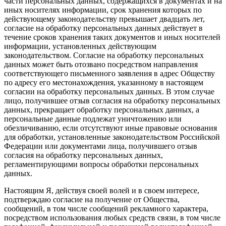
части персональных данных, содержащихся в документах и на
иных носителях информации, срок хранения которых по
действующему законодательству превышает двадцать лет,
согласие на обработку персональных данных действует в
течение сроков хранения таких документов и иных носителей
информации, установленных действующим
законодательством. Согласие на обработку персональных
данных может быть отозвано посредством направления
соответствующего письменного заявления в адрес Обществу
по адресу его местонахождения, указанному в настоящем
согласии на обработку персональных данных. В этом случае
лицо, получившее отзыв согласия на обработку персональных
данных, прекращает обработку персональных данных, а
персональные данные подлежат уничтожению или
обезличиванию, если отсутствуют иные правовые основания
для обработки, установленные законодательством Российской
Федерации или документами лица, получившего отзыв
согласия на обработку персональных данных,
регламентирующими вопросы обработки персональных
данных.
Настоящим Я, действуя своей волей и в своем интересе,
подтверждаю согласие на получение от Общества,
сообщений, в том числе сообщений рекламного характера,
посредством использования любых средств связи, в том числе