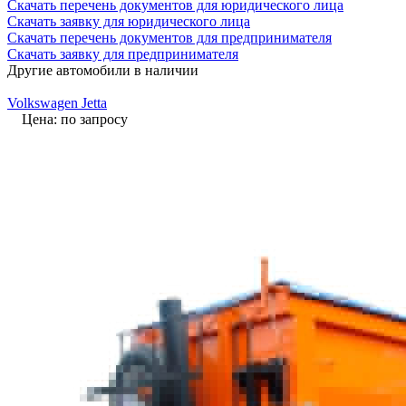
Скачать перечень документов для юридического лица
Скачать заявку для юридического лица
Скачать перечень документов для предпринимателя
Скачать заявку для предпринимателя
Другие автомобили в наличии
Volkswagen Jetta
Цена: по запросу