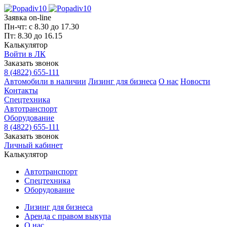
Заявка on-line
Пн-чт: с 8.30 до 17.30
Пт: 8.30 до 16.15
Калькулятор
Войти в ЛК
Заказать звонок
8 (4822) 655-111
Автомобили в наличии
Лизинг для бизнеса
О нас
Новости
Контакты
Спецтехника
Автотранспорт
Оборудование
8 (4822) 655-111
Заказать звонок
Личный кабинет
Калькулятор
Автотранспорт
Спецтехника
Оборудование
Лизинг для бизнеса
Аренда с правом выкупа
О нас