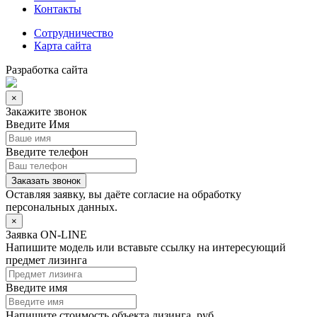
Контакты
Сотрудничество
Карта сайта
Разработка сайта
×
Закажите звонок
Введите Имя
Введите телефон
Заказать звонок
Оставляя заявку, вы даёте согласие на
обработку
персональных данных.
×
Заявка ON-LINE
Напишите модель или вставьте ссылку на интересующий
предмет лизинга
Введите имя
Напишите стоимость объекта лизинга, руб.