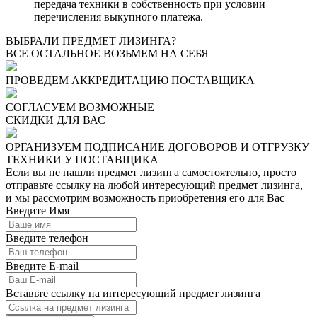
передача техники в собственность при условии
перечисления выкупного платежа.
ВЫБРАЛИ ПРЕДМЕТ ЛИЗИНГА?
ВСЕ ОСТАЛЬНОЕ ВОЗЬМЕМ НА СЕБЯ
ПРОВЕДЕМ АККРЕДИТАЦИЮ ПОСТАВЩИКА
СОГЛАСУЕМ ВОЗМОЖНЫЕ
СКИДКИ ДЛЯ ВАС
ОРГАНИЗУЕМ ПОДПИСАНИЕ ДОГОВОРОВ И ОТГРУЗКУ
ТЕХНИКИ У ПОСТАВЩИКА
Если вы не нашли предмет лизинга самостоятельно, просто
отправьте ссылку на любой интересующий предмет лизинга,
и мы рассмотрим возможность приобретения его для Вас
Введите Имя
Введите телефон
Введите E-mail
Вставьте ссылку на интересующий предмет лизинга