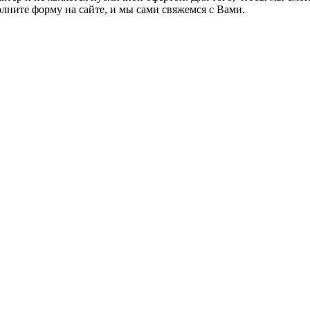
олните форму на сайте, и мы сами свяжемся с Вами.