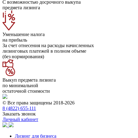
С возможностью досрочного выкупа
предмета лизинга
Уменьшение налога
на прибыль
За счет отнесения на расходы начисленных
лизинговых платежей в полном объеме
(без нормирования)
Выкуп предмета лизинга
по минимальной
остаточной стоимости
© Все права защищены 2018-2026
8 (4822) 655-111
Заказать звонок
Личный кабинет
Лизинг для бизнеса