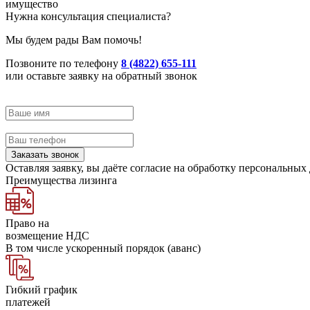
имущество
Нужна консультация специалиста?
Мы будем рады Вам помочь!
Позвоните по телефону
8 (4822) 655-111
или оставьте заявку на обратный звонок
Введите Имя
Введите телефон
Заказать звонок
Оставляя заявку, вы даёте согласие на
обработку персональных
Преимущества лизинга
Право на
возмещение НДС
В том числе ускоренный порядок (аванс)
Гибкий график
платежей