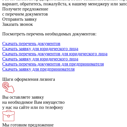
вариант, обратитесь, пожалуйста, к нашему менеджеру или зап
Получите предложение
с перечнем документов
Отправить заявку
Заказать звонок
Посмотреть перечень необходимых документов:
Скачать перечень документов
Скачать заявку для юридического лица
Скачать перечень документов для юридического лица
Скачать заявку для юридического лица
Скачать перечень документов для предпринимателя
Скачать заявку для предпринимателя
Шаги оформления лизинга
Вы оставляете заявку
на необходимое Вам имущество
у нас на сайте или по телефону
Мы готовим предложение