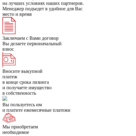
на лучших условиях наших партнеров.
Менеджер подъедет в удобное для Вас
место и время
Заключаем с Вами договор
Вы делаете первоначальный
взнос
Вносите выкупной
платеж
в конце срока лизинга
и получаете имущество
в собственность
Вы пользуетесь им
и платите ежемесячные платежи
Мы приобретаем
необходимое