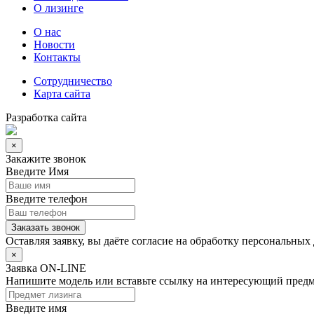
О лизинге
О нас
Новости
Контакты
Сотрудничество
Карта сайта
Разработка сайта
×
Закажите звонок
Введите Имя
Введите телефон
Заказать звонок
Оставляя заявку, вы даёте согласие на
обработку персональных
×
Заявка ON-LINE
Напишите модель или вставьте ссылку на интересующий предм
Введите имя