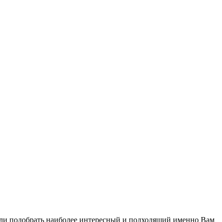
огли подобрать наиболее интересный и подходящий именно Вам