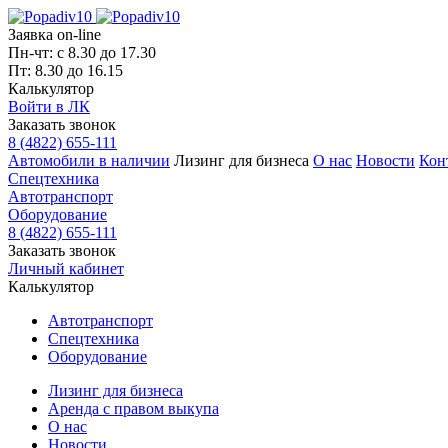
Заявка on-line
Пн-чт: с 8.30 до 17.30
Пт: 8.30 до 16.15
Калькулятор
Войти в ЛК
Заказать звонок
8 (4822) 655-111
Автомобили в наличии
Лизинг для бизнеса
О нас
Новости
Кон
Спецтехника
Автотранспорт
Оборудование
8 (4822) 655-111
Заказать звонок
Личный кабинет
Калькулятор
Автотранспорт
Спецтехника
Оборудование
Лизинг для бизнеса
Аренда с правом выкупа
О нас
Новости