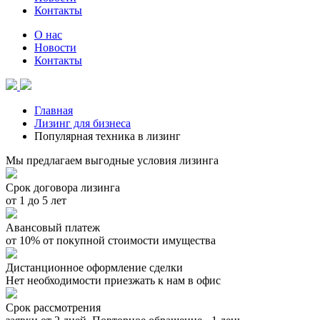
Контакты
О нас
Новости
Контакты
Главная
Лизинг для бизнеса
Популярная техника в лизинг
Мы предлагаем выгодные условия лизинга
Срок договора лизинга
от 1 до 5 лет
Авансовый платеж
от 10% от покупной стоимости имущества
Дистанционное оформление сделки
Нет необходимости приезжать к нам в офис
Срок рассмотрения