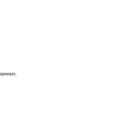
 данных.