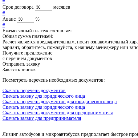
#
Срок договора
месяцев
#
Аванс
%
#
Ежемесячный платеж составляет
Общая сумма платежей:
Расчет является предварительным, носит ознакомительный хар
вариант, обратитесь, пожалуйста, к нашему менеджеру или зап
Получите предложение
с перечнем документов
Отправить заявку
Заказать звонок
Посмотреть перечень необходимых документов:
Скачать перечень документов
Скачать заявку для юридического лица
Скачать перечень документов для юридического лица
Скачать заявку для юридического лица
Скачать перечень документов для предпринимателя
Скачать заявку для предпринимателя
Лизинг автобусов и микроавтобусов предполагает быстрое про