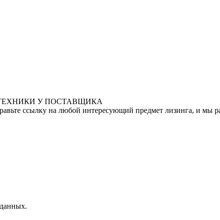
 ТЕХНИКИ У ПОСТАВЩИКА
правьте ссылку на любой интересующий предмет лизинга, и мы р
 данных.