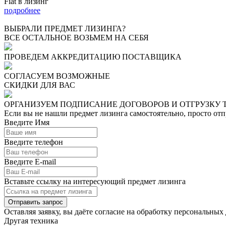
Fiat в лизинг
подробнее
ВЫБРАЛИ ПРЕДМЕТ ЛИЗИНГА?
ВСЕ ОСТАЛЬНОЕ ВОЗЬМЕМ НА СЕБЯ
ПРОВЕДЕМ АККРЕДИТАЦИЮ ПОСТАВЩИКА
СОГЛАСУЕМ ВОЗМОЖНЫЕ
СКИДКИ ДЛЯ ВАС
ОРГАНИЗУЕМ ПОДПИСАНИЕ ДОГОВОРОВ И ОТГРУЗКУ
Если вы не нашли предмет лизинга самостоятельно, просто от
Введите Имя
Введите телефон
Введите E-mail
Вставьте ссылку на интересующий предмет лизинга
Отправить запрос
Оставляя заявку, вы даёте согласие на
обработку персональных
Другая техника