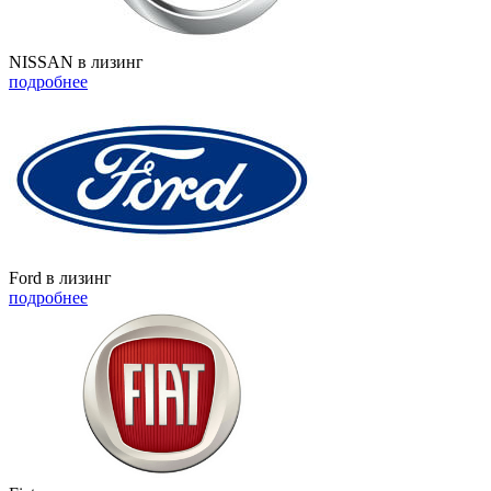
NISSAN в лизинг
подробнее
Ford в лизинг
подробнее