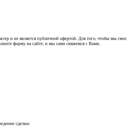
актер и не является публичной офертой. Для того, чтобы мы см
олните форму на сайте, и мы сами свяжемся с Вами.
ведение сделки: