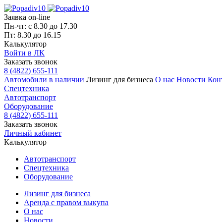
Заявка on-line
Пн-чт: с 8.30 до 17.30
Пт: 8.30 до 16.15
Калькулятор
Войти в ЛК
Заказать звонок
8 (4822) 655-111
Автомобили в наличии
Лизинг для бизнеса
О нас
Новости
Кон
Спецтехника
Автотранспорт
Оборудование
8 (4822) 655-111
Заказать звонок
Личный кабинет
Калькулятор
Автотранспорт
Спецтехника
Оборудование
Лизинг для бизнеса
Аренда с правом выкупа
О нас
Новости