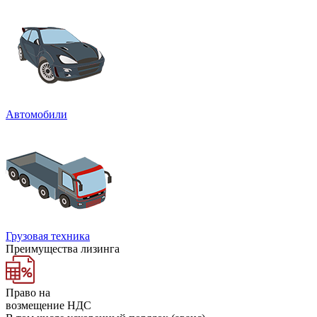
Автомобили
Грузовая техника
Преимущества лизинга
Право на
возмещение НДС