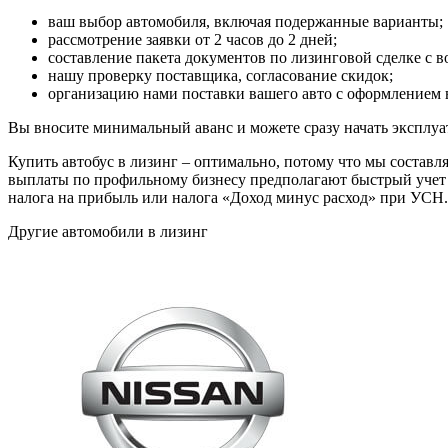
ваш выбор автомобиля, включая подержанные варианты;
рассмотрение заявки от 2 часов до 2 дней;
составление пакета документов по лизинговой сделке с
нашу проверку поставщика, согласование скидок;
организацию нами поставки вашего авто с оформлением 
Вы вносите минимальный аванс и можете сразу начать эксплуа
Купить автобус в лизинг – оптимально, потому что мы составл
выплаты по профильному бизнесу предполагают быстрый учет в
налога на прибыль или налога «Доход минус расход» при УСН.
Другие автомобили в лизинг