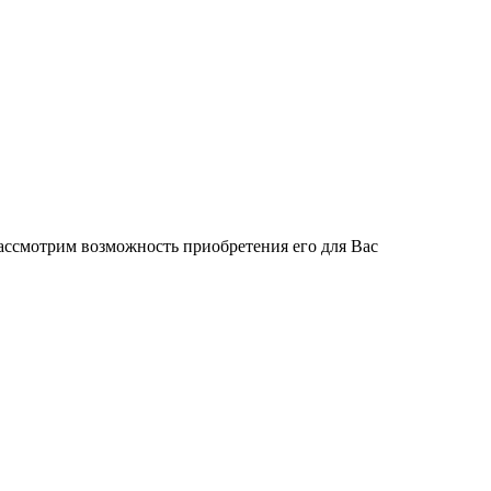
ассмотрим возможность приобретения его для Вас