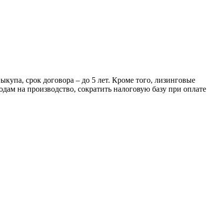
купа, срок договора – до 5 лет. Кроме того, лизинговые
дам на производство, сократить налоговую базу при оплате