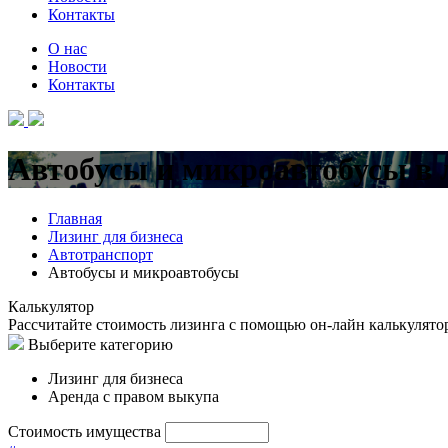
Контакты
О нас
Новости
Контакты
Автобусы и микроавтобусы в 
Главная
Лизинг для бизнеса
Автотранспорт
Автобусы и микроавтобусы
Калькулятор
Рассчитайте стоимость лизинга с помощью он-лайн калькулято
Выберите категорию
Лизинг для бизнеса
Аренда с правом выкупа
Стоимость имущества