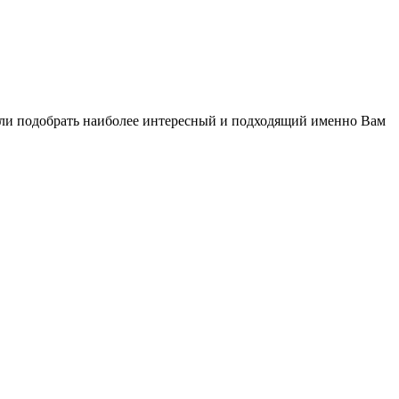
огли подобрать наиболее интересный и подходящий именно Вам